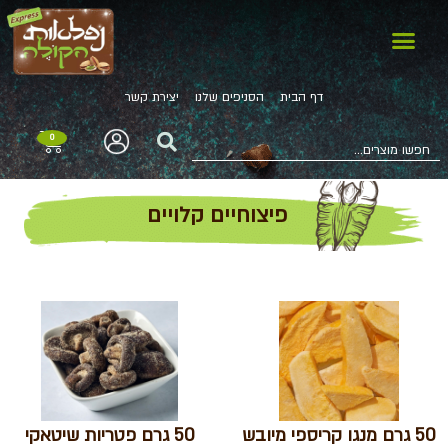
דף הבית
הסניפים שלנו
יצירת קשר
0
פיצוחיים קלויים
50 גרם מנגו קריספי מיובש
50 גרם פטריות שיטאקי