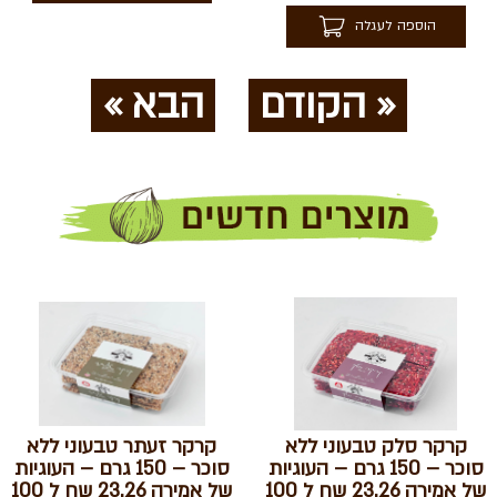
הוספה לעגלה
« הקודם
הבא »
קרקר סלק טבעוני ללא
קרקר זעתר טבעוני ללא
סוכר – 150 גרם – העוגיות
סוכר – 150 גרם – העוגיות
של אמירה 23.26 שח ל 100
של אמירה 23.26 שח ל 100