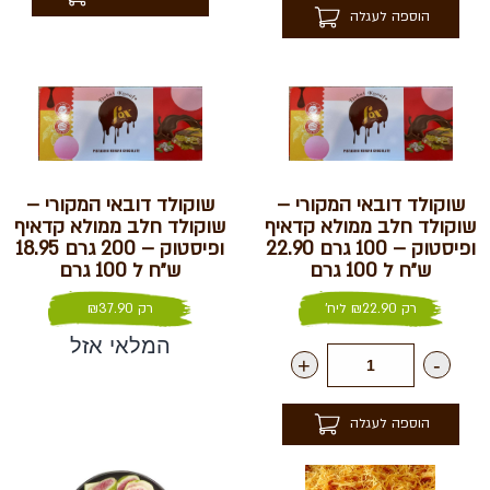
הוספה לעגלה
שוקולד דובאי המקורי –
שוקולד דובאי המקורי –
שוקולד חלב ממולא קדאיף
שוקולד חלב ממולא קדאיף
ופיסטוק – 100 גרם 22.90
ופיסטוק – 200 גרם 18.95
ש״ח ל 100 גרם
ש״ח ל 100 גרם
רק
22.90
₪
ליח'
רק
37.90
₪
המלאי אזל
+
-
הוספה לעגלה