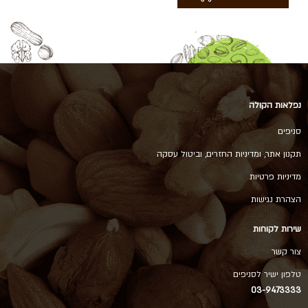
נפלאות הקולה
סניפים
תקנון אתר, ומדיניות החזרים, וביטול עסקה
מדיניות פרטיות
הצהרת נגישות
שירות לקוחות
צור קשר
טלפון ישיר לסניפים
03-9473333