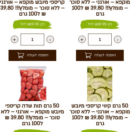
מוקפא – אורגני – ללא סוכר
קריספי מיובש מוקפא – אורגני
– מומלץ!!! 39.80 ₪ ל100
– ללא סוכר – מומלץ!!! 39.80
גרם
₪ ל100 גרם
רק
19.90
₪
ליח'
רק
19.90
₪
ליח'
+
-
+
-
הוספה לעגלה
הוספה לעגלה
50 גרם קיווי קריספי מיובש
50 גרם תות שדה קריספי
מוקפא – אורגני – ללא סוכר
מיובש מוקפא – אורגני – ללא
– מומלץ!!! 39.80 ₪ ל100
סוכר – מומלץ!!! 39.80 ₪
גרם
ל100 גרם