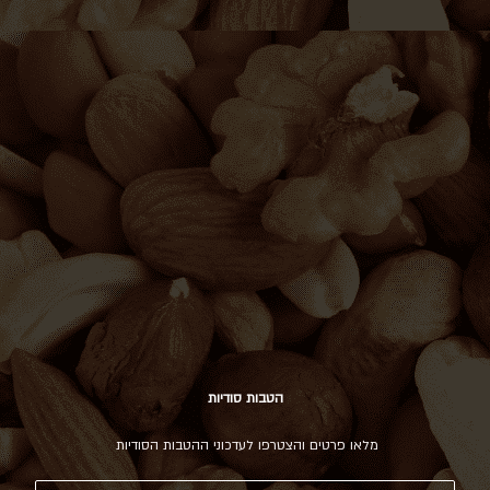
הטבות סודיות
מלאו פרטים והצטרפו לעדכוני ההטבות הסודיות