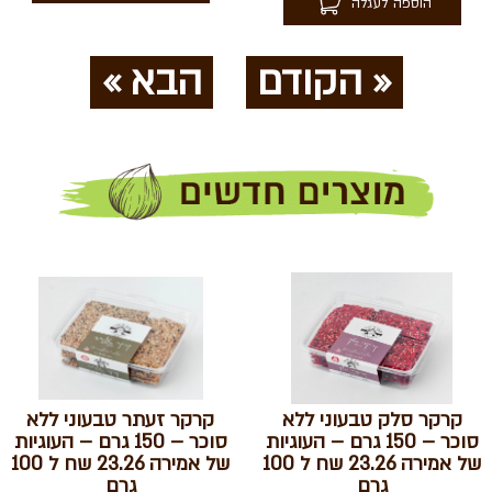
הוספה לעגלה
« הקודם
הבא »
קרקר סלק טבעוני ללא
קרקר זעתר טבעוני ללא
סוכר – 150 גרם – העוגיות
סוכר – 150 גרם – העוגיות
של אמירה 23.26 שח ל 100
של אמירה 23.26 שח ל 100
גרם
גרם