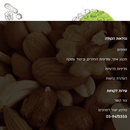
נפלאות הקולה
סניפים
תקנון אתר, ומדיניות החזרים, וביטול עסקה
מדיניות פרטיות
הצהרת נגישות
שירות לקוחות
צור קשר
טלפון ישיר לסניפים
03-9473333