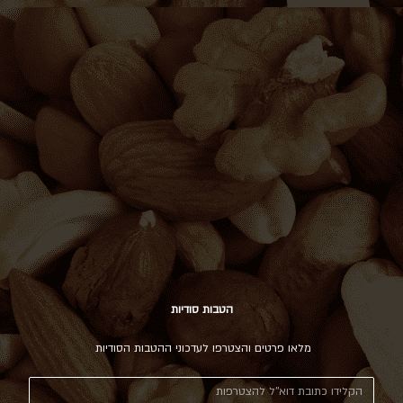
הטבות סודיות
מלאו פרטים והצטרפו לעדכוני ההטבות הסודיות