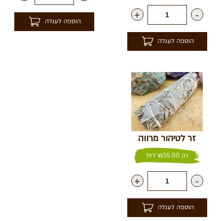
+
-
הוספה לעגלה
הוספה לעגלה
זר לטיהור מרווה
רק
35.00
₪
ליח'
+
-
הוספה לעגלה