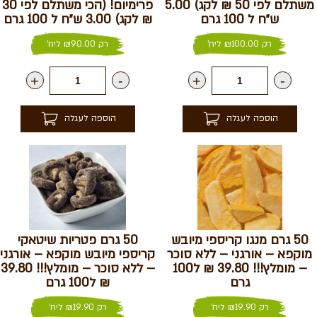
משתלם לפי 50 ₪ לקג) 5.00
פרימיום! (הכי משתלם לפי 30
ש״ח ל 100 גרם
₪ לקג) 3.00 ש״ח ל 100 גרם
רק
100.00
₪
ליח'
רק
90.00
₪
ליח'
+
-
+
-
הוספה לעגלה
הוספה לעגלה
50 גרם מנגו קריספי מיובש
50 גרם פטריות שיטאקי
מוקפא – אורגני – ללא סוכר
קריספי מיובש מוקפא – אורגני
– מומלץ!!! 39.80 ₪ ל100
– ללא סוכר – מומלץ!!! 39.80
גרם
₪ ל100 גרם
רק
19.90
₪
ליח'
רק
19.90
₪
ליח'