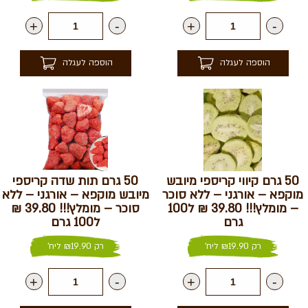
+
-
+
-
הוספה לעגלה
הוספה לעגלה
50 גרם קיווי קריספי מיובש
50 גרם תות שדה קריספי
מוקפא – אורגני – ללא סוכר
מיובש מוקפא – אורגני – ללא
– מומלץ!!! 39.80 ₪ ל100
סוכר – מומלץ!!! 39.80 ₪
גרם
ל100 גרם
רק
19.90
₪
ליח'
רק
19.90
₪
ליח'
+
-
+
-